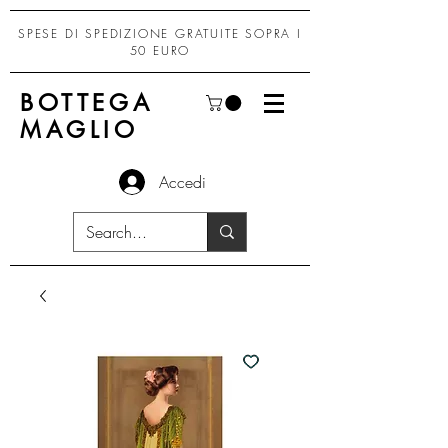
SPESE DI SPEDIZIONE GRATUITE SOPRA I
50 EURO
BOTTEGA
MAGLIO
Accedi