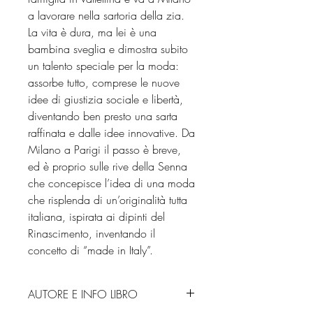
a lavorare nella sartoria della zia.
La vita è dura, ma lei è una
bambina sveglia e dimostra subito
un talento speciale per la moda:
assorbe tutto, comprese le nuove
idee di giustizia sociale e libertà,
diventando ben presto una sarta
raffinata e dalle idee innovative. Da
Milano a Parigi il passo è breve,
ed è proprio sulle rive della Senna
che concepisce l’idea di una moda
che risplenda di un’originalità tutta
italiana, ispirata ai dipinti del
Rinascimento, inventando il
concetto di “made in Italy”.
AUTORE E INFO LIBRO