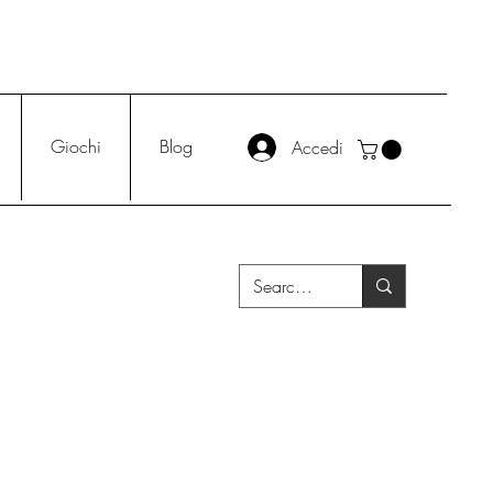
Giochi
Blog
Accedi