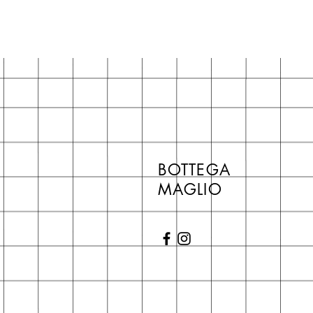
BOTTEGA
MAGLIO