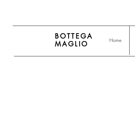
BOTTEGA
Home
MAGLIO