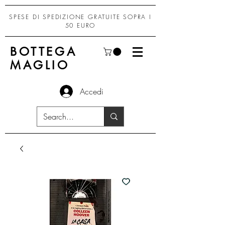
SPESE DI SPEDIZIONE GRATUITE SOPRA I
50 EURO
BOTTEGA
MAGLIO
Accedi