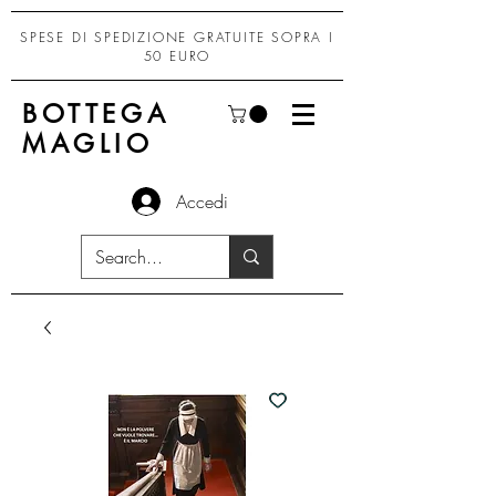
SPESE DI SPEDIZIONE GRATUITE SOPRA I
50 EURO
BOTTEGA
MAGLIO
Accedi