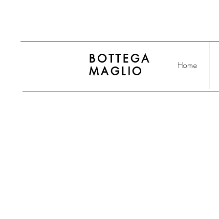
BOTTEGA
Home
MAGLIO