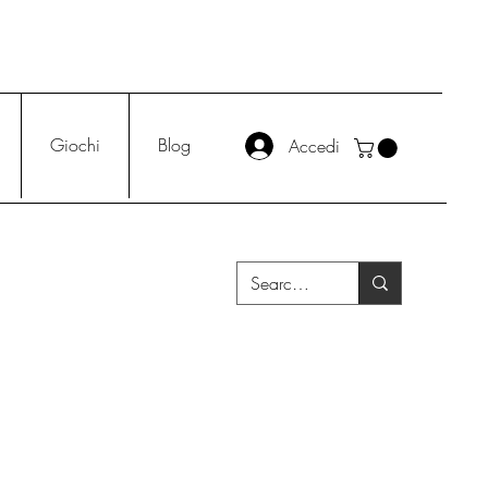
Giochi
Blog
Accedi