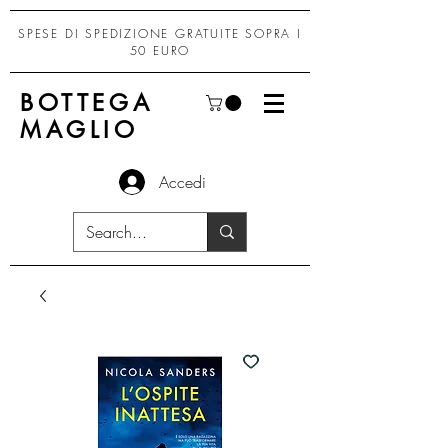
SPESE DI SPEDIZIONE GRATUITE SOPRA I
50 EURO
BOTTEGA
MAGLIO
Accedi