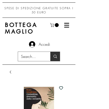
SPESE DI SPEDIZIONE GRATUITE SOPRA I
50 EURO
BOTTEGA
MAGLIO
Accedi