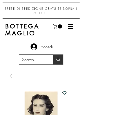
SPESE DI SPEDIZIONE GRATUITE SOPRA I
50 EURO
BOTTEGA
MAGLIO
Accedi