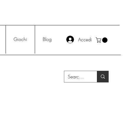
Giochi
Blog
Accedi