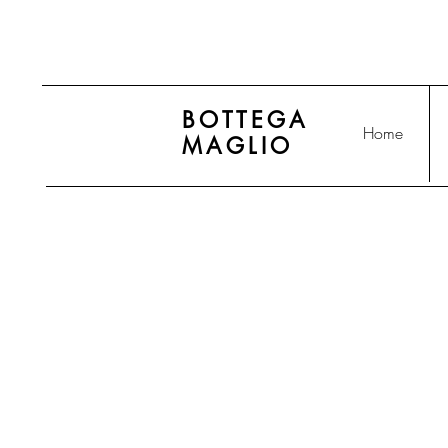
BOTTEGA
Home
MAGLIO