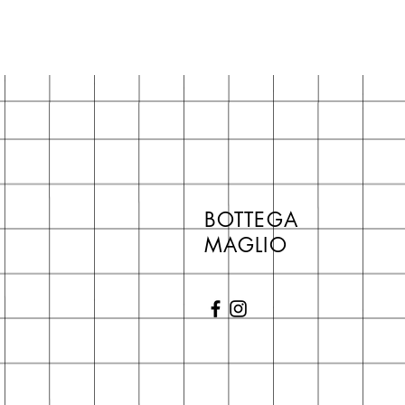
BOTTEGA
MAGLIO