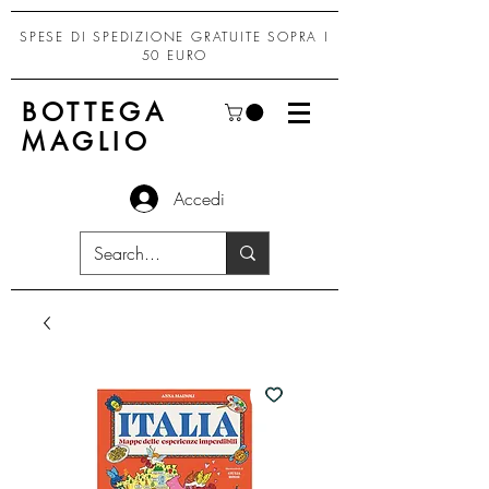
SPESE DI SPEDIZIONE GRATUITE SOPRA I
50 EURO
BOTTEGA
MAGLIO
Accedi