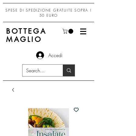
SPESE DI SPEDIZIONE GRATUITE SOPRA I
50 EURO
BOTTEGA
MAGLIO
Accedi