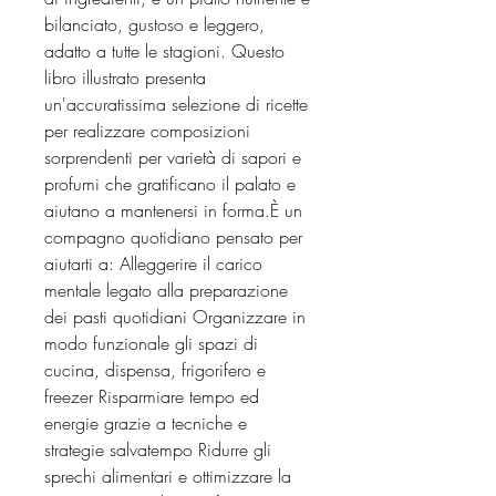
bilanciato, gustoso e leggero,
adatto a tutte le stagioni. Questo
libro illustrato presenta
un'accuratissima selezione di ricette
per realizzare composizioni
sorprendenti per varietà di sapori e
profumi che gratificano il palato e
aiutano a mantenersi in forma.È un
compagno quotidiano pensato per
aiutarti a: Alleggerire il carico
mentale legato alla preparazione
dei pasti quotidiani Organizzare in
modo funzionale gli spazi di
cucina, dispensa, frigorifero e
freezer Risparmiare tempo ed
energie grazie a tecniche e
strategie salvatempo Ridurre gli
sprechi alimentari e ottimizzare la