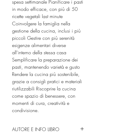
spesa settimanale Pianificare i pasti
in modo efficace, con più di 50
ricette vegetali last minute
Coinvolgere la famiglia nella
gestione della cucina, inclusi i più
piccoli Gestire con più serenità
esigenze alimentari diverse
all’interno della stessa casa
Semplificare la preparazione dei
pasti, mantenendo varietà e gusto
Rendere la cucina più sostenibile,
grazie a consigli pratici e materiali
riutilizzabili Riscoprire la cucina
come spazio di benessere, con
momenti di cura, creatività e
condivisione.
AUTORE E INFO LIBRO