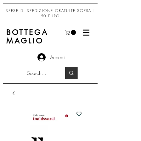
SPESE DI SPEDIZIONE GRATUITE SOPRA I
50 EURO
BOTTEGA
MAGLIO
Accedi