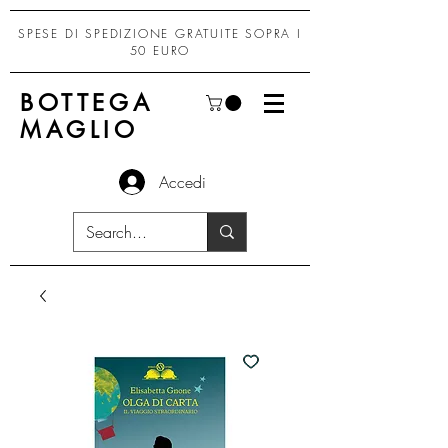
SPESE DI SPEDIZIONE GRATUITE SOPRA I
50 EURO
BOTTEGA
MAGLIO
Accedi