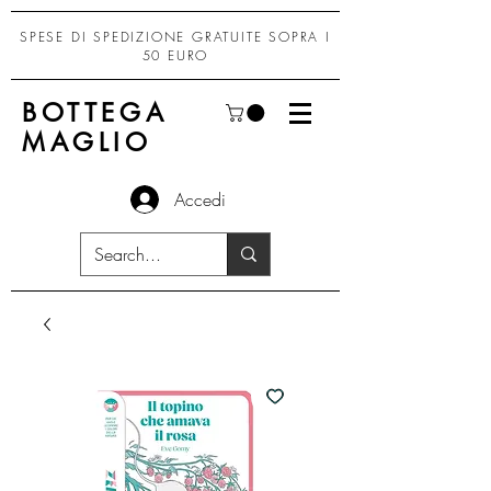
SPESE DI SPEDIZIONE GRATUITE SOPRA I
50 EURO
BOTTEGA
MAGLIO
Accedi