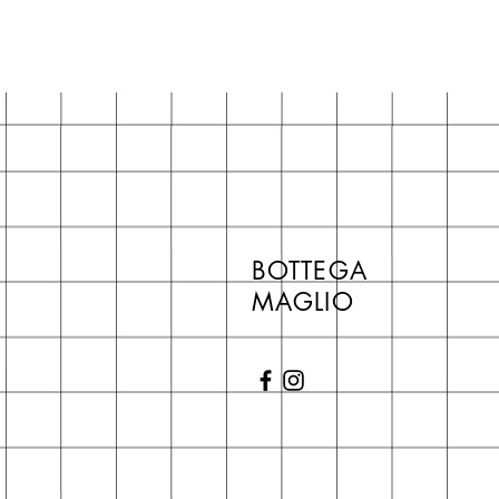
BOTTEGA
MAGLIO