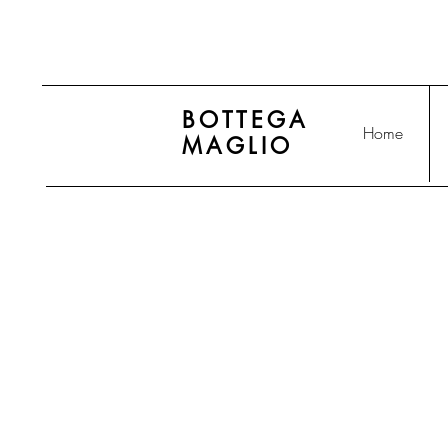
BOTTEGA
Home
MAGLIO