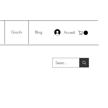
Giochi
Blog
Accedi