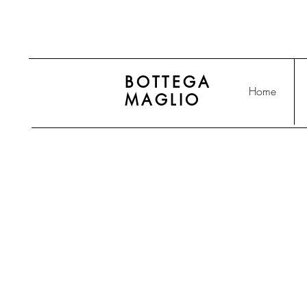
BOTTEGA
Home
MAGLIO