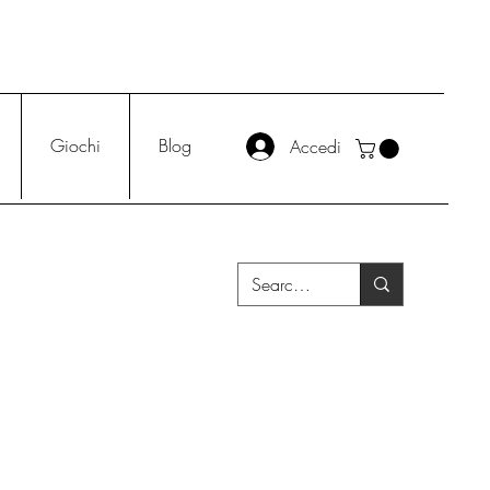
Giochi
Blog
Accedi