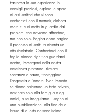
trasforma la sua esperienza in
consigli preziosi, esplora le opere
di altri scrittori che si sono
confrontati con il memoir, elabora
esercizi e ci mette in guardia dai
problemi che dovremo affrontare,
ma non solo. Pagina dopo pagina,
il processo di scrittura diventa un
atto rivelatorio. Confrontarci con il
foglio bianco significa guardarci
dentro, immergerci nella nostra
coscienza profonda, rivelare
speranze e paure, fronteggiare
l’angoscia e l’amore. Non importa
se stiamo scrivendo un testo privato,
destinato solo alla famiglia e agli
amici, o se inseguiamo il sogno di
una pubblicazione, alla fine della
lettura di questo personalissimo