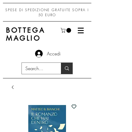
SPESE DI SPEDIZIONE GRATUITE SOPRA I
50 EURO
BOTTEGA
MAGLIO
Accedi