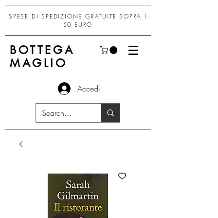
SPESE DI SPEDIZIONE GRATUITE SOPRA I
50 EURO
BOTTEGA
MAGLIO
Accedi