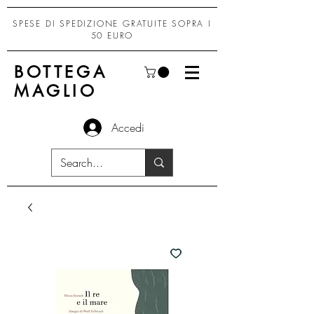
SPESE DI SPEDIZIONE GRATUITE SOPRA I
50 EURO
BOTTEGA
MAGLIO
Accedi