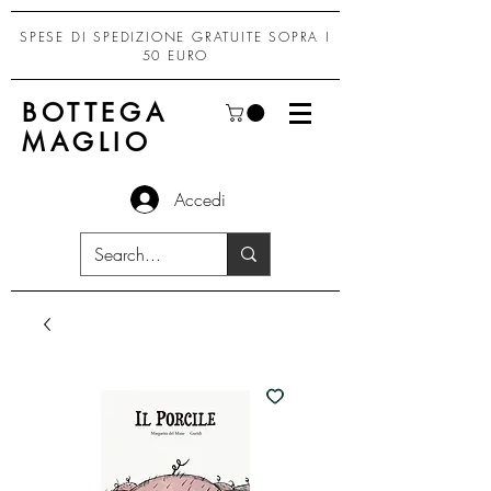
SPESE DI SPEDIZIONE GRATUITE SOPRA I
50 EURO
BOTTEGA
MAGLIO
Accedi