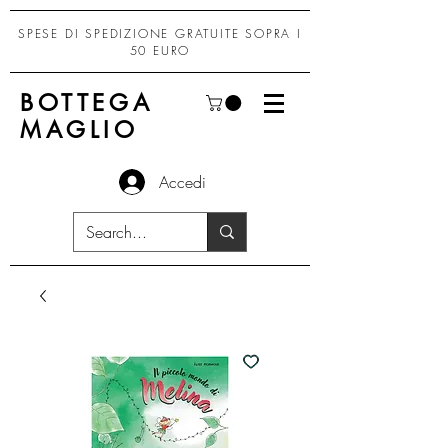
SPESE DI SPEDIZIONE GRATUITE SOPRA I
50 EURO
BOTTEGA
MAGLIO
Accedi