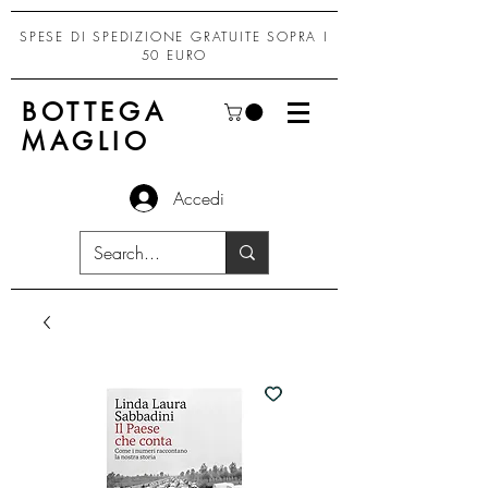
SPESE DI SPEDIZIONE GRATUITE SOPRA I
50 EURO
BOTTEGA
MAGLIO
Accedi