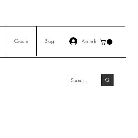
Giochi
Blog
Accedi