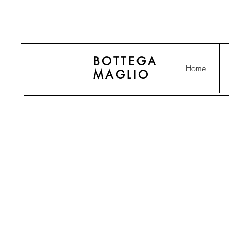
BOTTEGA
Home
MAGLIO