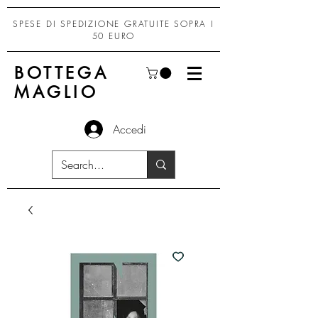
SPESE DI SPEDIZIONE GRATUITE SOPRA I
50 EURO
BOTTEGA
MAGLIO
Accedi