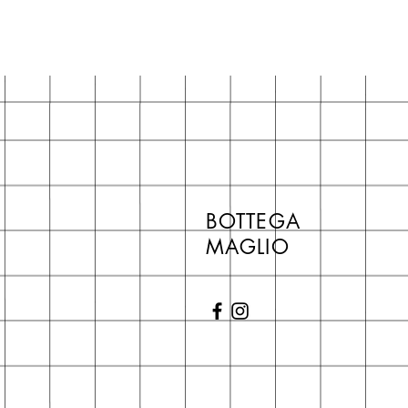
BOTTEGA
MAGLIO