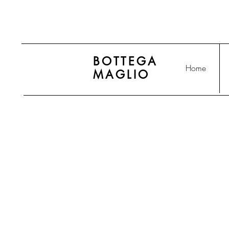
BOTTEGA
Home
MAGLIO