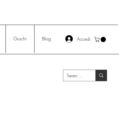
Giochi
Blog
Accedi