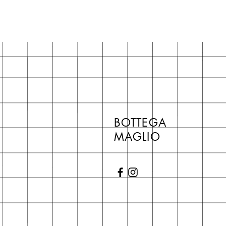
BOTTEGA
MAGLIO