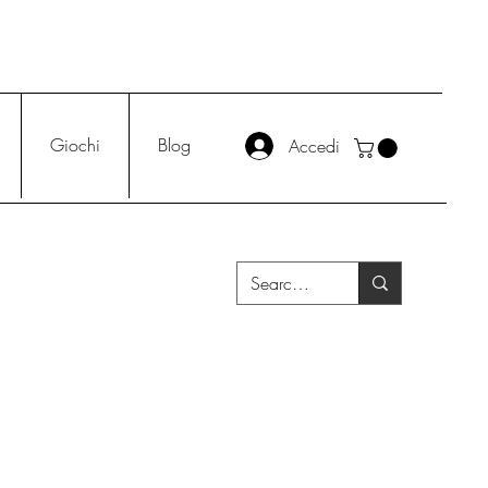
Giochi
Blog
Accedi