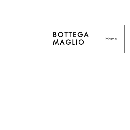
BOTTEGA
Home
MAGLIO