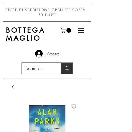
SPESE DI SPEDIZIONE GRATUITE SOPRA I
50 EURO
BOTTEGA
MAGLIO
Accedi