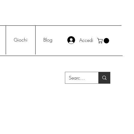
Giochi
Blog
Accedi