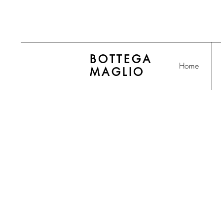
BOTTEGA
Home
MAGLIO