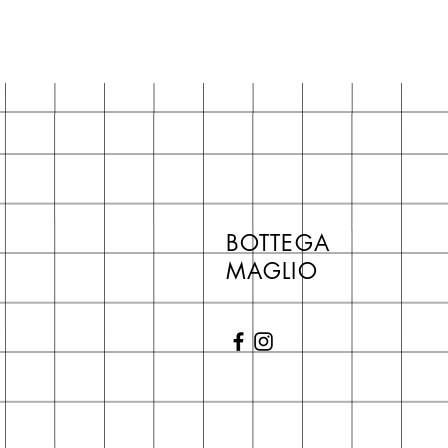
BOTTEGA
MAGLIO