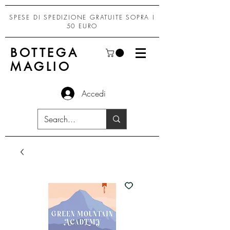
SPESE DI SPEDIZIONE GRATUITE SOPRA I
50 EURO
BOTTEGA
MAGLIO
Accedi