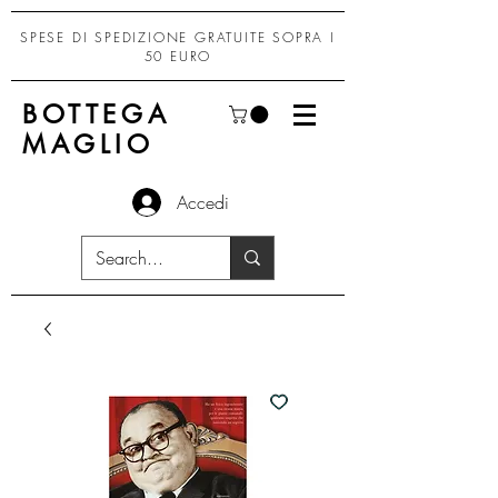
SPESE DI SPEDIZIONE GRATUITE SOPRA I
50 EURO
BOTTEGA
MAGLIO
Accedi