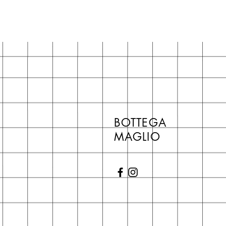
BOTTEGA
MAGLIO