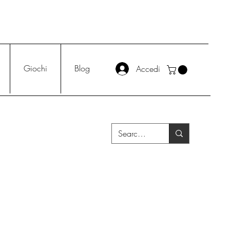
Giochi
Blog
Accedi