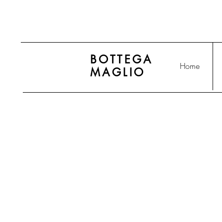
BOTTEGA
Home
MAGLIO