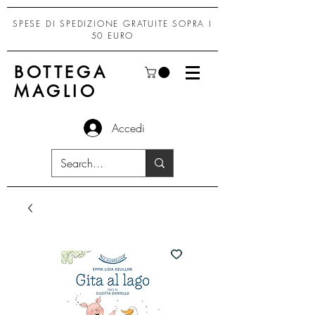
SPESE DI SPEDIZIONE GRATUITE SOPRA I
50 EURO
BOTTEGA
MAGLIO
Accedi