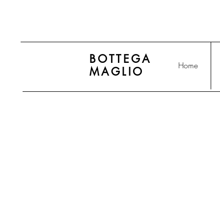
BOTTEGA
Home
MAGLIO