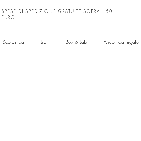
SPESE DI SPEDIZIONE GRATUITE SOPRA I 50
EURO
Scolastica
Libri
Box & Lab
Aricoli da regalo