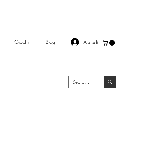
Giochi
Blog
Accedi