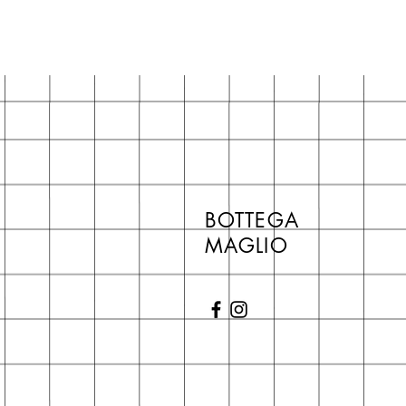
BOTTEGA
MAGLIO