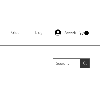
Giochi
Blog
Accedi