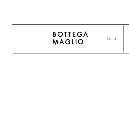
BOTTEGA
Home
MAGLIO