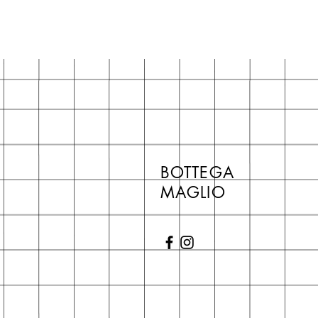
BOTTEGA
MAGLIO