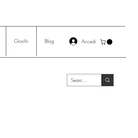
Giochi
Blog
Accedi