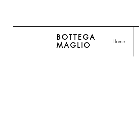
BOTTEGA
Home
MAGLIO