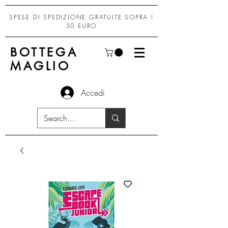
SPESE DI SPEDIZIONE GRATUITE SOPRA I
50 EURO
BOTTEGA
MAGLIO
Accedi