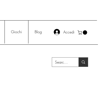
Giochi
Blog
Accedi