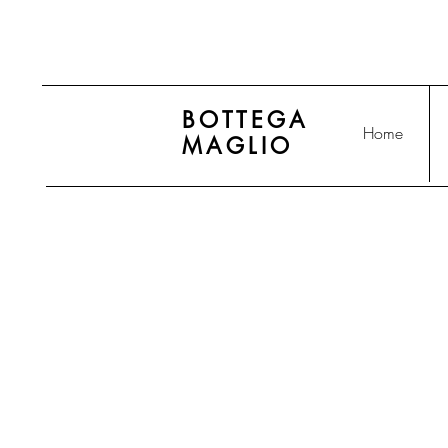
BOTTEGA
Home
MAGLIO