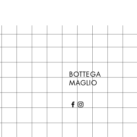
BOTTEGA
MAGLIO