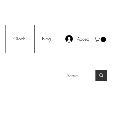
Giochi
Blog
Accedi