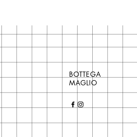
BOTTEGA
MAGLIO