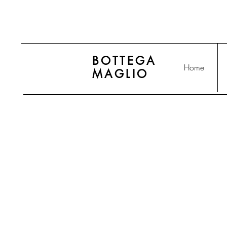
BOTTEGA
Home
MAGLIO