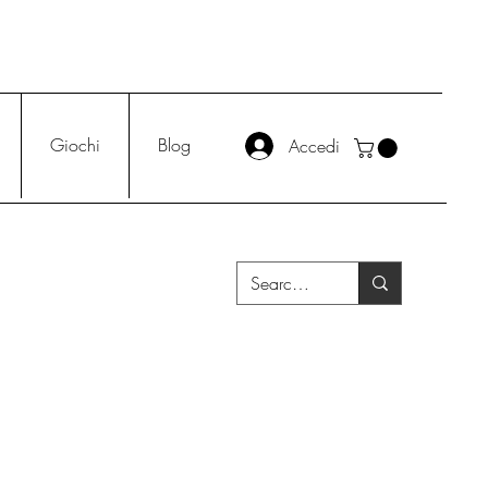
Giochi
Blog
Accedi