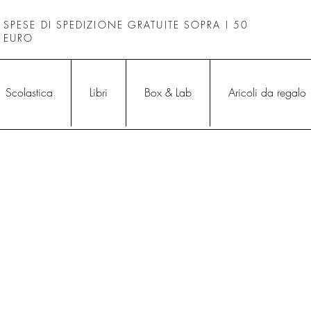
SPESE DI SPEDIZIONE GRATUITE SOPRA I 50
EURO
Scolastica
Libri
Box & Lab
Aricoli da regalo