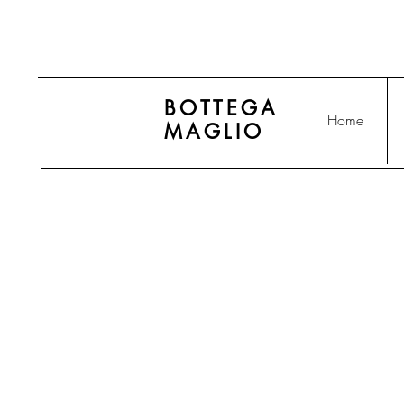
BOTTEGA
Home
MAGLIO