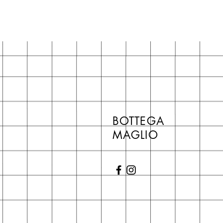
BOTTEGA
MAGLIO