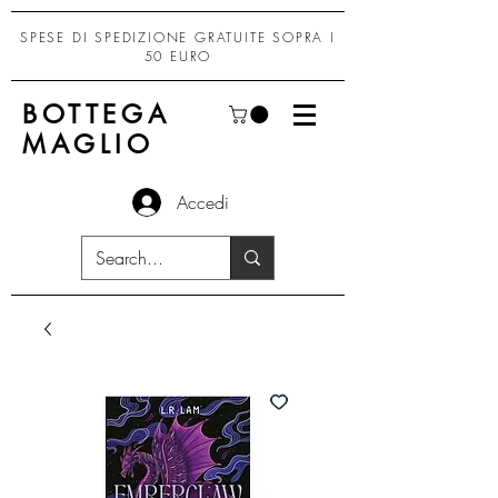
SPESE DI SPEDIZIONE GRATUITE SOPRA I
50 EURO
BOTTEGA
MAGLIO
Accedi