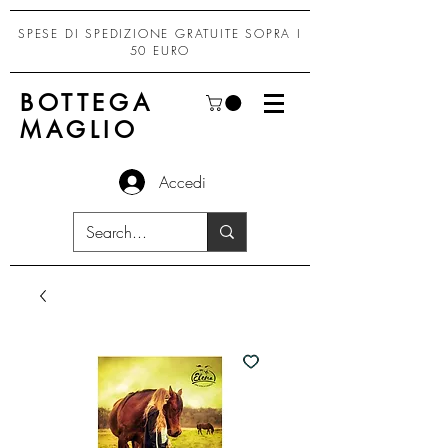
SPESE DI SPEDIZIONE GRATUITE SOPRA I
50 EURO
BOTTEGA
MAGLIO
Accedi