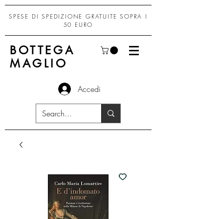
SPESE DI SPEDIZIONE GRATUITE SOPRA I
50 EURO
BOTTEGA
MAGLIO
Accedi