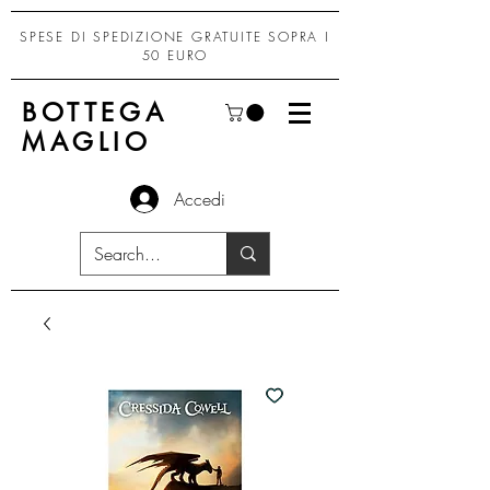
SPESE DI SPEDIZIONE GRATUITE SOPRA I
50 EURO
BOTTEGA
MAGLIO
Accedi