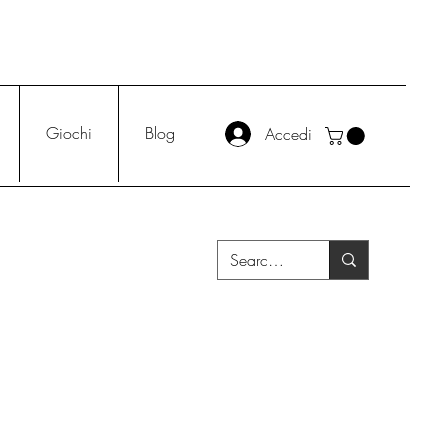
Giochi
Blog
Accedi