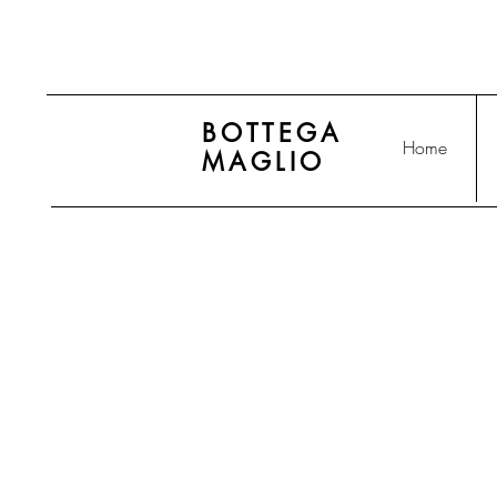
BOTTEGA
Home
MAGLIO