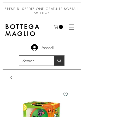
SPESE DI SPEDIZIONE GRATUITE SOPRA I
50 EURO
BOTTEGA
MAGLIO
Accedi