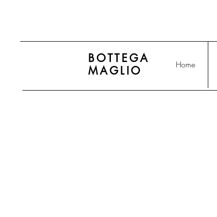
BOTTEGA
Home
MAGLIO