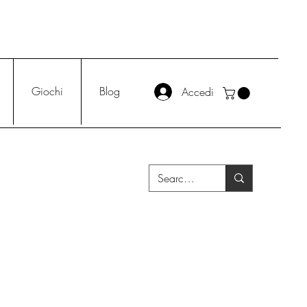
Giochi
Blog
Accedi