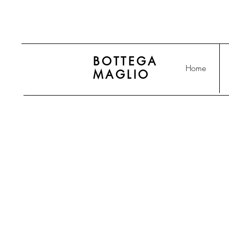
BOTTEGA
Home
MAGLIO