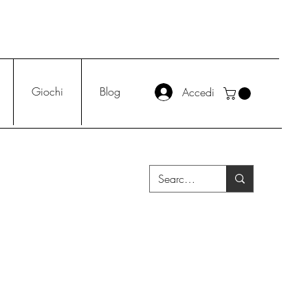
Giochi
Blog
Accedi