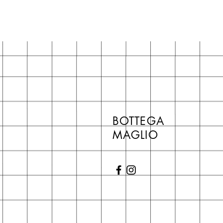
BOTTEGA
MAGLIO