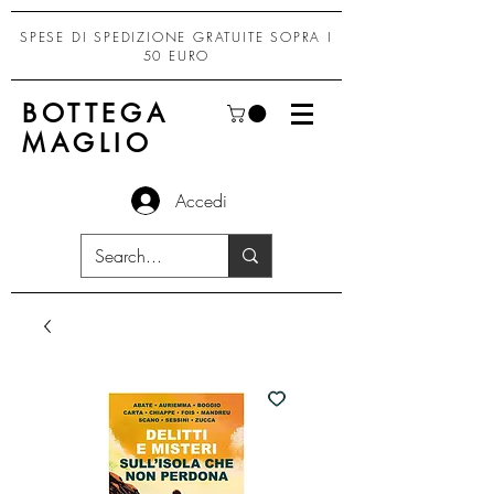
SPESE DI SPEDIZIONE GRATUITE SOPRA I
50 EURO
BOTTEGA
MAGLIO
Accedi