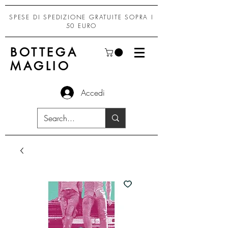
SPESE DI SPEDIZIONE GRATUITE SOPRA I
50 EURO
BOTTEGA
MAGLIO
Accedi