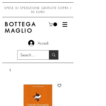
SPESE DI SPEDIZIONE GRATUITE SOPRA I
50 EURO
BOTTEGA
MAGLIO
Accedi